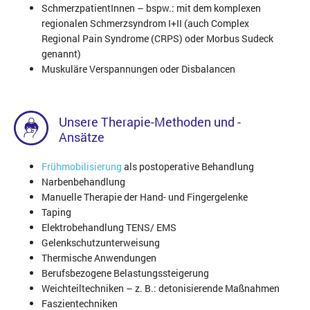
SchmerzpatientInnen – bspw.: mit dem komplexen
regionalen Schmerzsyndrom I+II (auch Complex
Regional Pain Syndrome (CRPS) oder Morbus Sudeck
genannt)
Muskuläre Verspannungen oder Disbalancen
Unsere Therapie-Methoden und -
Ansätze
Frühmobilisierung
als postoperative Behandlung
Narbenbehandlung
Manuelle Therapie der Hand- und Fingergelenke
Taping
Elektrobehandlung TENS/ EMS
Gelenkschutzunterweisung
Thermische Anwendungen
Berufsbezogene Belastungssteigerung
Weichteiltechniken – z. B.: detonisierende Maßnahmen
Faszientechniken