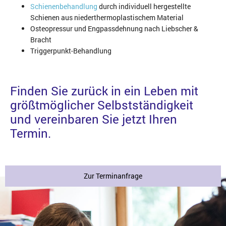
Schienenbehandlung
durch individuell hergestellte
Schienen aus niederthermoplastischem Material
Osteopressur und Engpassdehnung nach Liebscher &
Bracht
Triggerpunkt-Behandlung
Finden Sie zurück in ein Leben mit
größtmöglicher Selbstständigkeit
und vereinbaren Sie jetzt Ihren
Termin.
Zur Terminanfrage