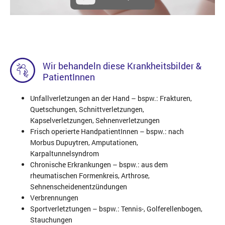
Wir behandeln diese Krankheitsbilder &
PatientInnen
Unfallverletzungen an der Hand – bspw.: Frakturen,
Quetschungen, Schnittverletzungen,
Kapselverletzungen, Sehnenverletzungen
Frisch operierte HandpatientInnen – bspw.: nach
Morbus Dupuytren, Amputationen,
Karpaltunnelsyndrom
Chronische Erkrankungen – bspw.: aus dem
rheumatischen Formenkreis, Arthrose,
Sehnenscheidenentzündungen
Verbrennungen
Sportverletztungen – bspw.: Tennis-, Golfer­ellenbogen,
Stauchungen