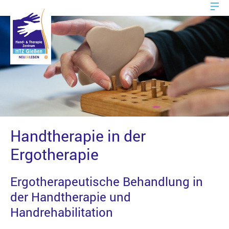
Handtherapie in der
Ergotherapie
Ergotherapeutische Behandlung in
der Handtherapie und
Handrehabilitation