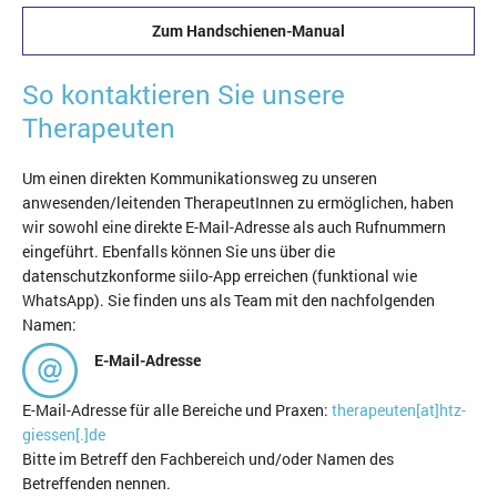
Zum Handschienen-Manual
So kontaktieren Sie unsere
Therapeuten
Um einen direkten Kommunikationsweg zu unseren
anwesenden/leitenden TherapeutInnen zu ermöglichen, haben
wir sowohl eine direkte E-Mail-Adresse als auch Rufnummern
eingeführt. Ebenfalls können Sie uns über die
datenschutzkonforme siilo-App erreichen (funktional wie
WhatsApp). Sie finden uns als Team mit den nachfolgenden
Namen:
E-Mail-Adresse
E-Mail-Adresse für alle Bereiche und Praxen:
therapeuten[at]htz-
giessen[.]de
Bitte im Betreff den Fachbereich und/oder Namen des
Betreffenden nennen.