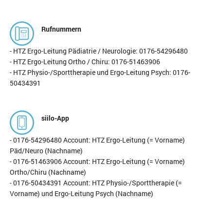
Rufnummern
- HTZ Ergo-Leitung Pädiatrie / Neurologie:
0176-54296480
- HTZ Ergo-Leitung Ortho / Chiru:
0176-51463906
- HTZ Physio-/Sporttherapie und Ergo-Leitung Psych:
0176-
50434391
siilo-App
- 0176-54296480 Account: HTZ Ergo-Leitung (= Vorname)
Päd/Neuro (Nachname)
- 0176-51463906 Account: HTZ Ergo-Leitung (= Vorname)
Ortho/Chiru (Nachname)
- 0176-50434391 Account: HTZ Physio-/Sporttherapie (=
Vorname) und Ergo-Leitung Psych (Nachname)