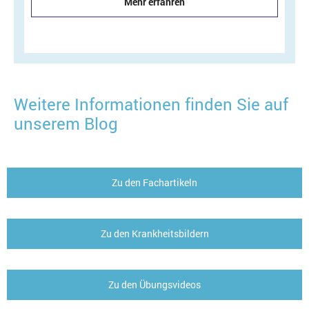
Mehr erfahren
Weitere Informationen finden Sie auf
unserem Blog
Zu den Fachartikeln
Zu den Krankheitsbildern
Zu den Übungsvideos