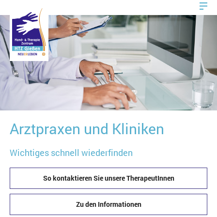
Arztpraxen und Kliniken
Wichtiges schnell wiederfinden
So kontaktieren Sie unsere TherapeutInnen
Zu den Informationen