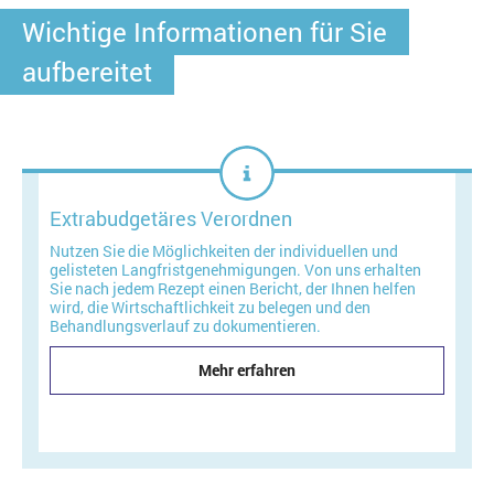
Wichtige Informationen für Sie
aufbereitet
Extrabudgetäres Verordnen
Nutzen Sie die Möglichkeiten der individuellen und
gelisteten Langfristgenehmigungen. Von uns erhalten
Sie nach jedem Rezept einen Bericht, der Ihnen helfen
wird, die Wirtschaftlichkeit zu belegen und den
Behandlungsverlauf zu dokumentieren.
Mehr erfahren