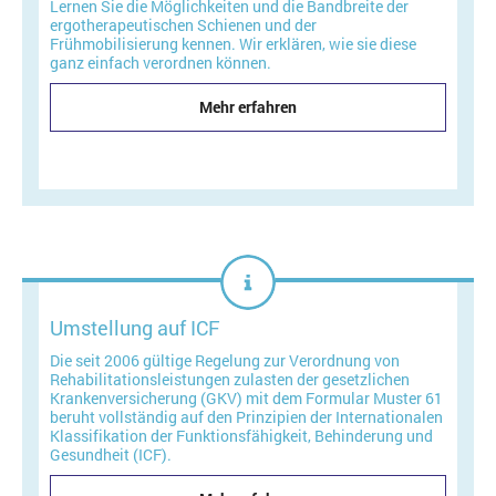
Lernen Sie die Möglichkeiten und die Bandbreite der
ergotherapeutischen Schienen und der
Frühmobilisierung kennen. Wir erklären, wie sie diese
ganz einfach verordnen können.
Mehr erfahren
Umstellung auf ICF
Die seit 2006 gültige Regelung zur Verordnung von
Rehabilitationsleistungen zulasten der gesetzlichen
Kran­ken­ver­siche­rung (GKV) mit dem Formular Muster 61
beruht vollständig auf den Prinzipien der Internationalen
Klassifikation der Funktionsfähigkeit, Behinderung und
Gesundheit (ICF).