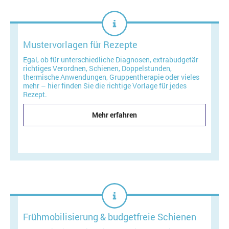
Mustervorlagen für Rezepte
Egal, ob für unterschiedliche Diagnosen, extrabudgetär
richtiges Verordnen, Schienen, Doppelstunden,
thermische Anwendungen, Gruppentherapie oder vieles
mehr – hier finden Sie die richtige Vorlage für jedes
Rezept.
Mehr erfahren
Frühmobilisierung & budgetfreie Schienen