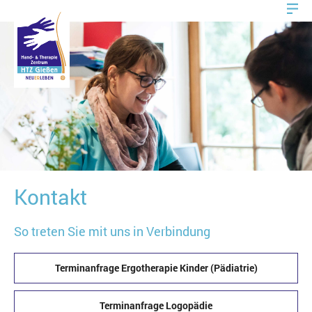
Kontakt
So treten Sie mit uns in Verbindung
Terminanfrage Ergotherapie Kinder (Pädiatrie)
Terminanfrage Logopädie