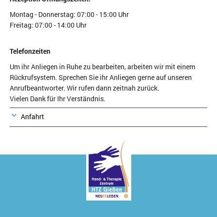
Montag - Donnerstag: 07:00 - 15:00 Uhr
Freitag: 07:00 - 14:00 Uhr
Telefonzeiten
Um ihr Anliegen in Ruhe zu bearbeiten, arbeiten wir mit einem
Rückrufsystem. Sprechen Sie ihr Anliegen gerne auf unseren
Anrufbeantworter. Wir rufen dann zeitnah zurück.
Vielen Dank für Ihr Verständnis.
Anfahrt