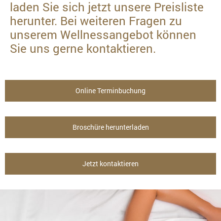
laden Sie sich jetzt unsere Preisliste
herunter. Bei weiteren Fragen zu
unserem Wellnessangebot können
Sie uns gerne kontaktieren.
Online Terminbuchung
Broschüre herunterladen
Jetzt kontaktieren