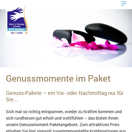
Genussmomente im Paket
Genuss-Pakete – ein Vor- oder Nachmittag nur für
Sie...
Sich mal so richtig entspannen, wieder zu Kräften kommen und
sich rundherum gut erholt und wohlfühlen – das bieten Ihnen
unsere Genussmoment-Paketangebote. Zum attraktiven Preis
erhalten Sie hier sinnvoll zusammengestellte Kombinationen aus