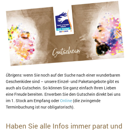
Übrigens:
wenn Sie noch auf der Suche nach einer wunderbaren
Geschenkidee sind – unsere Einzel- und Paketangebote gibt es
auch als Gutschein. So können Sie ganz einfach Ihren Lieben
eine Freude bereiten. Erwerben Sie den Gutschein direkt bei uns
im 1. Stock am Empfang oder
Online
(die zwingende
Terminbuchung ist nur obligatorisch).
Haben Sie alle Infos immer parat und