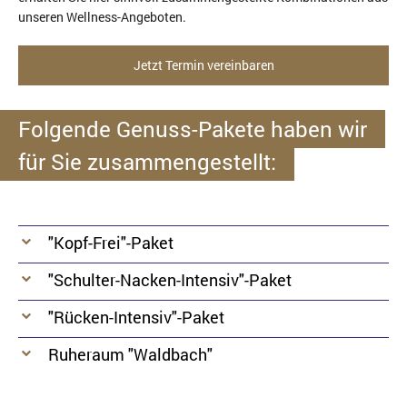
unseren Wellness-Angeboten.
Jetzt Termin vereinbaren
Folgende Genuss-Pakete haben wir
für Sie zusammengestellt:
"Kopf-Frei"-Paket
"Schulter-Nacken-Intensiv"-Paket
"Rücken-Intensiv"-Paket
Ruheraum "Waldbach"