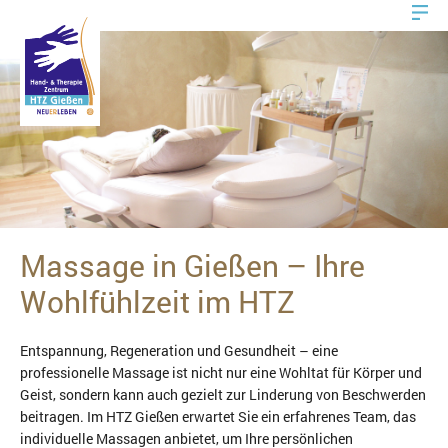
Massage in Gießen – Ihre
Wohlfühlzeit im HTZ
Entspannung, Regeneration und Gesundheit – eine
professionelle Massage ist nicht nur eine Wohltat für Körper und
Geist, sondern kann auch gezielt zur Linderung von Beschwerden
beitragen. Im HTZ Gießen erwartet Sie ein erfahrenes Team, das
individuelle Massagen anbietet, um Ihre persönlichen