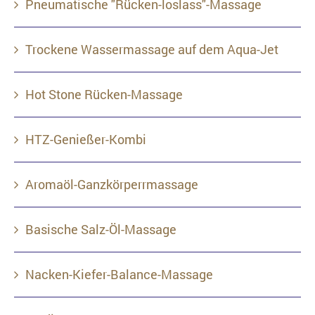
Pneumatische "Rücken-loslass"-Massage
Trockene Wassermassage auf dem Aqua-Jet
Hot Stone Rücken-Massage
HTZ-Genießer-Kombi
Aromaöl-Ganzkörperrmassage
Basische Salz-Öl-Massage
Nacken-Kiefer-Balance-Massage