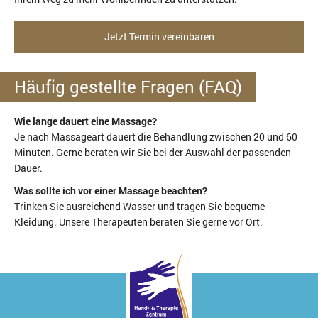
Jetzt Termin vereinbaren
Häufig gestellte Fragen (FAQ)
Wie lange dauert eine Massage?
Je nach Massageart dauert die Behandlung zwischen 20 und 60
Minuten. Gerne beraten wir Sie bei der Auswahl der passenden
Dauer.
Was sollte ich vor einer Massage beachten?
Trinken Sie ausreichend Wasser und tragen Sie bequeme
Kleidung. Unsere Therapeuten beraten Sie gerne vor Ort.