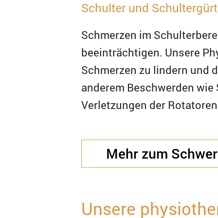
Schulter und Schultergürt
Schmerzen im Schulterberei
beeinträchtigen. Unsere Ph
Schmerzen zu lindern und d
anderem Beschwerden wie Sc
Verletzungen der Rotatoren
Mehr zum Schwerp
Unsere physiothe