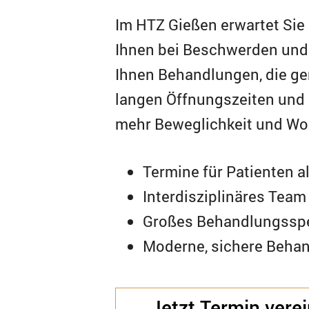
Im HTZ Gießen erwartet Sie
Ihnen bei Beschwerden und 
Ihnen Behandlungen, die ge
langen Öffnungszeiten und 
mehr Beweglichkeit und Wo
Termine für Patienten a
Interdisziplinäres Team
Großes Behandlungssp
Moderne, sichere Behan
Jetzt Termin vere