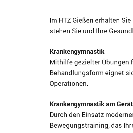
Im HTZ Gießen erhalten Sie
stehen Sie und Ihre Gesund
Krankengymnastik
Mithilfe gezielter Übungen f
Behandlungsform eignet sic
Operationen.
Krankengymnastik am Gerät
Durch den Einsatz moderner 
Bewegungstraining, das Ihre