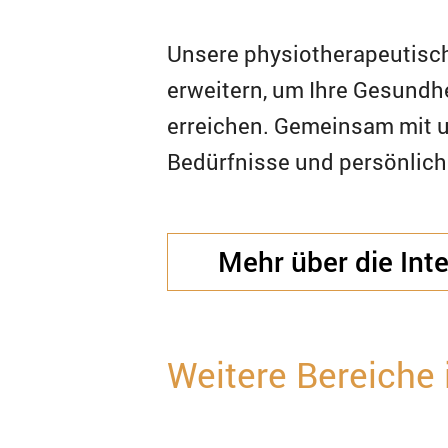
Unsere physiotherapeutisc
erweitern, um Ihre Gesundhe
erreichen. Gemeinsam mit u
Bedürfnisse und persönliche
Mehr über die Int
Weitere Bereiche 