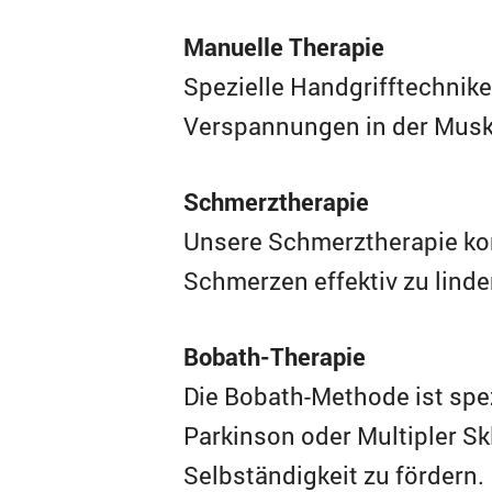
Manuelle Therapie
Spezielle Handgrifftechnike
Verspannungen in der Muskul
Schmerztherapie
Unsere Schmerztherapie ko
Schmerzen effektiv zu linde
Bobath-Therapie
Die Bobath-Methode ist spez
Parkinson oder Multipler Sk
Selbständigkeit zu fördern.