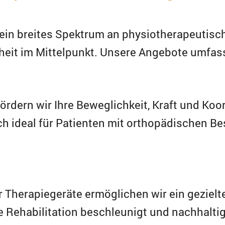
 ein breites Spektrum an physiotherapeutisc
heit im Mittelpunkt. Unsere Angebote umfas
ördern wir Ihre Beweglichkeit, Kraft und Koo
h ideal für Patienten mit orthopädischen B
Therapiegeräte ermöglichen wir ein gezielte
 Rehabilitation beschleunigt und nachhaltig