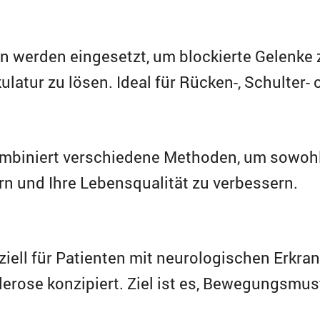
n werden eingesetzt, um blockierte Gelenke 
atur zu lösen. Ideal für Rücken-, Schulter-
mbiniert verschiedene Methoden, um sowohl
rn und Ihre Lebensqualität zu verbessern.
iell für Patienten mit neurologischen Erkra
lerose konzipiert. Ziel ist es, Bewegungsmus