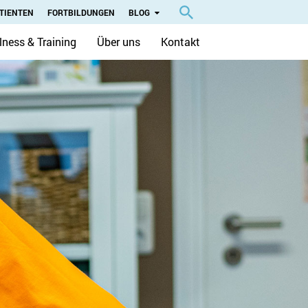
TIENTEN
FORTBILDUNGEN
BLOG
lness & Training
Über uns
Kontakt