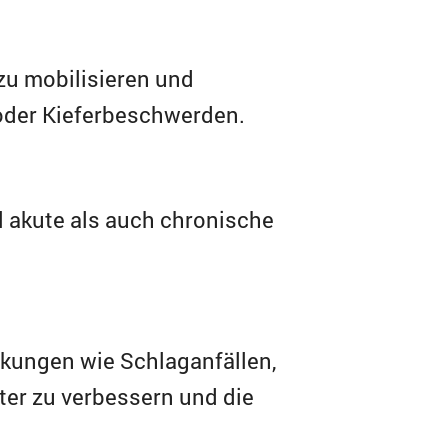
zu mobilisieren und
 oder Kieferbeschwerden.
 akute als auch chronische
nkungen wie Schlaganfällen,
ter zu verbessern und die