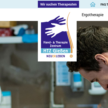
Wir suchen Therapeuten
FAQ 
Ergotherapie