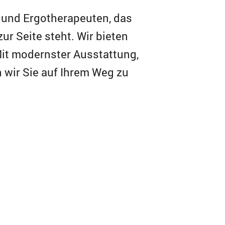
 und Ergotherapeuten, das
 Seite steht. Wir bieten
Mit modernster Ausstattung,
 wir Sie auf Ihrem Weg zu