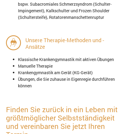
bspw. Subacromiales Schmerzsyndrom (Schulter-
Impingement), Kalkschulter und Frozen Shoulder
(Schultersteife), Rotatorenmanschettenruptur
Unsere Therapie-Methoden und -
Ansätze
Klassische Krankengymnastik mit aktiven Übungen
Manuelle Therapie
Krankengymnastik am Gerät (KG-Gerät)
Übungen, die Sie zuhause in Eigenregie durchführen
können
Finden Sie zurück in ein Leben mit
größtmöglicher Selbstständigkeit
und vereinbaren Sie jetzt Ihren