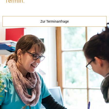
Termin.
Zur Terminanfrage