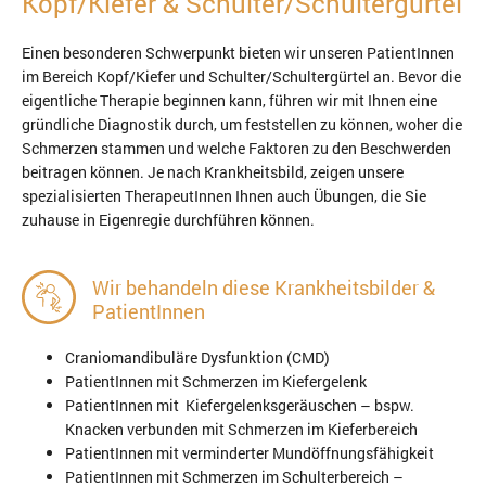
Kopf/Kiefer & Schulter/Schultergürtel
Einen besonderen Schwerpunkt bieten wir unseren PatientInnen
im Bereich Kopf/Kiefer und Schulter/Schultergürtel an. Bevor die
eigentliche Therapie beginnen kann, führen wir mit Ihnen eine
gründliche Diagnostik durch, um feststellen zu können, woher die
Schmerzen stammen und welche Faktoren zu den Beschwerden
beitragen können. Je nach Krankheitsbild, zeigen unsere
spezialisierten TherapeutInnen Ihnen auch Übungen, die Sie
zuhause in Eigenregie durchführen können.
Wir behandeln diese Krankheitsbilder &
PatientInnen
Craniomandibuläre Dysfunktion (CMD)
PatientInnen mit Schmerzen im Kiefergelenk
PatientInnen mit Kiefergelenksgeräuschen – bspw.
Knacken verbunden mit Schmerzen im Kieferbereich
PatientInnen mit verminderter Mundöffnungsfähigkeit
PatientInnen mit Schmerzen im Schulterbereich –