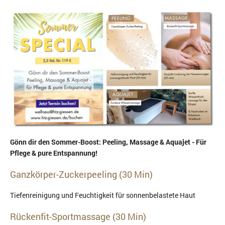
Gönn dir den Sommer-Boost: Peeling, Massage & Aquajet - Für
Pflege & pure Entspannung!
Ganzkörper-Zuckerpeeling (30 Min)
Tiefenreinigung und Feuchtigkeit für sonnenbelastete Haut
Rückenfit-Sportmassage (30 Min)