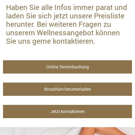
Haben Sie alle Infos immer parat und
laden Sie sich jetzt unsere Preisliste
herunter. Bei weiteren Fragen zu
unserem Wellnessangebot können
Sie uns gerne kontaktieren.
Online Terminbuchung
Broschüre herunterladen
Jetzt kontaktieren