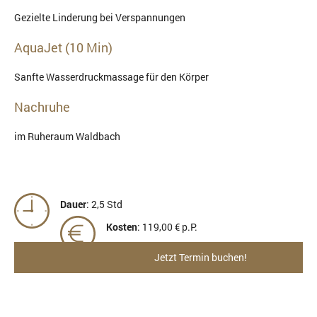
Gezielte Linderung bei Verspannungen
AquaJet (10 Min)
Sanfte Wasserdruckmassage für den Körper
Nachruhe
im Ruheraum Waldbach
Dauer
: 2,5 Std
Kosten
: 119,00 € p.P.
Jetzt Termin buchen!