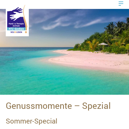
Genussmomente – Spezial
Sommer-Special