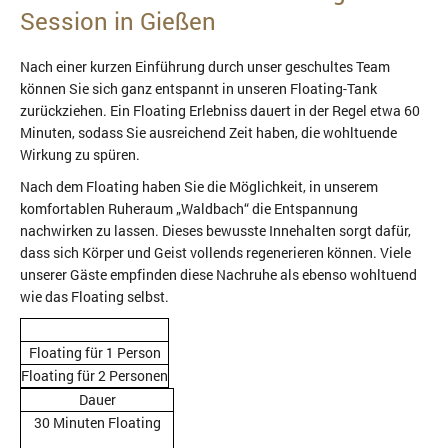
Session in Gießen
Nach einer kurzen Einführung durch unser geschultes Team
können Sie sich ganz entspannt in unseren Floating-Tank
zurückziehen. Ein Floating Erlebniss dauert in der Regel etwa 60
Minuten, sodass Sie ausreichend Zeit haben, die wohltuende
Wirkung zu spüren.
Nach dem Floating haben Sie die Möglichkeit, in unserem
komfortablen Ruheraum „Waldbach“ die Entspannung
nachwirken zu lassen. Dieses bewusste Innehalten sorgt dafür,
dass sich Körper und Geist vollends regenerieren können. Viele
unserer Gäste empfinden diese Nachruhe als ebenso wohltuend
wie das Floating selbst.
Floating für 1 Person
Floating für 2 Personen
Dauer
30 Minuten Floating