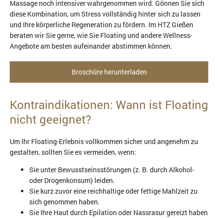
Massage noch intensiver wahrgenommen wird. Gönnen Sie sich
diese Kombination, um Stress vollständig hinter sich zu lassen
und Ihre körperliche Regeneration zu fördern. Im HTZ Gießen
beraten wir Sie gerne, wie Sie Floating und andere Wellness-
Angebote am besten aufeinander abstimmen können.
Broschüre herunterladen
Kontraindikationen: Wann ist Floating
nicht geeignet?
Um Ihr Floating-Erlebnis vollkommen sicher und angenehm zu
gestalten, sollten Sie es vermeiden, wenn:
Sie unter Bewusstseinsstörungen (z. B. durch Alkohol-
oder Drogenkonsum) leiden.
Sie kurz zuvor eine reichhaltige oder fettige Mahlzeit zu
sich genommen haben.
Sie Ihre Haut durch Epilation oder Nassrasur gereizt haben