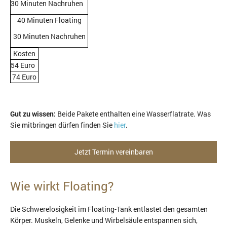
30 Minuten Nachruhen
40 Minuten Floating
30 Minuten Nachruhen
Kosten
54 Euro
74 Euro
Gut zu wissen:
Beide Pakete enthalten eine Wasserflatrate. Was
Sie mitbringen dürfen finden Sie
hier
.
Jetzt Termin vereinbaren
Wie wirkt Floating?
Die Schwerelosigkeit im Floating-Tank entlastet den gesamten
Körper. Muskeln, Gelenke und Wirbelsäule entspannen sich,