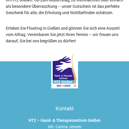
als besondere Überraschung – unser Gutschein ist das perfekte
Geschenk für alle, die Erholung und Wohlbefinden schätzen.
Erleben Sie Floating in Gießen und gönnen Sie sich eine Auszeit
vom Alltag. Vereinbaren Sie jetzt Ihren Termin – wir freuen uns
darauf, Sie bei uns begrüßen zu dürfen!
Kontakt
HTZ – Hand- & Therapiezentrum Gießen
Inh. Carina Jensen