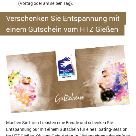
(Vortag oder am selben Tag).
Verschenken Sie Entspannung mit
einem Gutschein vom HTZ Gießen
Machen Sie Ihren Liebsten eine Freude und schenken Sie
Entspannung pur mit einem Gutschein für eine Floating-Session
im HTZ Gießen. Ob zum Geburtstag, zu Weihnachten oder einfach