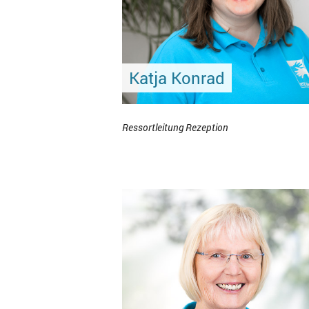
Katja Konrad
Ressortleitung Rezeption