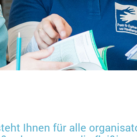
eht Ihnen für alle organisa