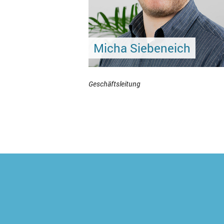
Micha Siebeneich
Geschäftsleitung