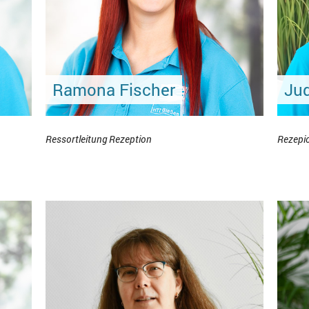
Ramona Fischer
Jud
Ressortleitung Rezeption
Rezepi