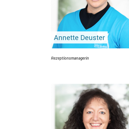
Annette Deuster
Rezeptionsmanagerin