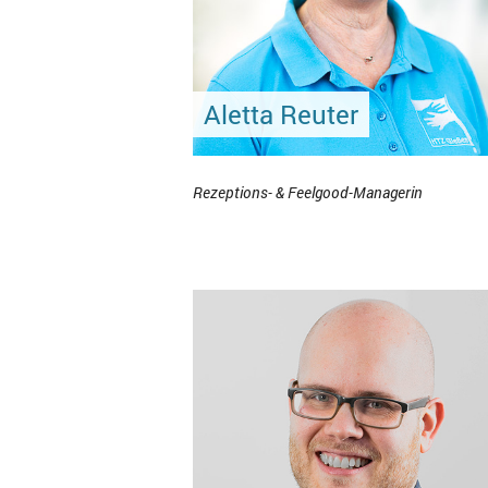
Aletta Reuter
Rezeptions- & Feelgood-Managerin