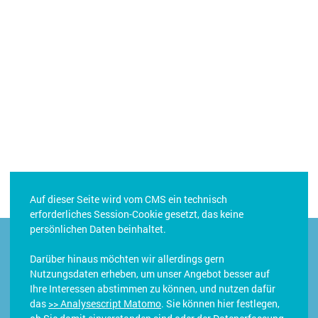
Auf dieser Seite wird vom CMS ein technisch
erforderliches Session-Cookie gesetzt, das keine
persönlichen Daten beinhaltet.
Darüber hinaus möchten wir allerdings gern
Nutzungsdaten erheben, um unser Angebot besser auf
Ihre Interessen abstimmen zu können, und nutzen dafür
das
>> Analysescript Matomo
. Sie können hier festlegen,