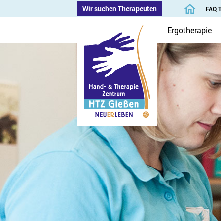
Wir suchen Therapeuten
FAQ 
Ergotherapie