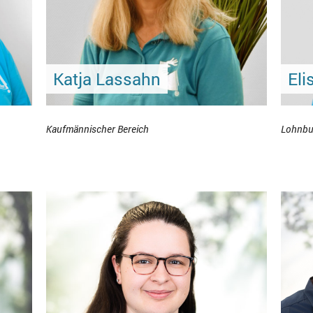
Katja Lassahn
Eli
Kaufmännischer Bereich
Lohnbu