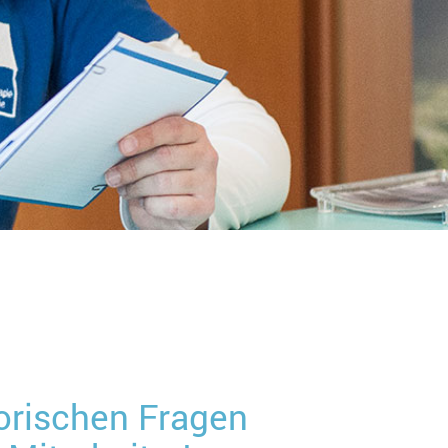
torischen Fragen