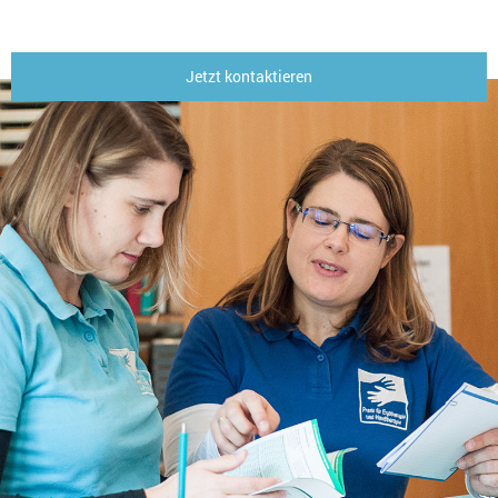
Jetzt kontaktieren