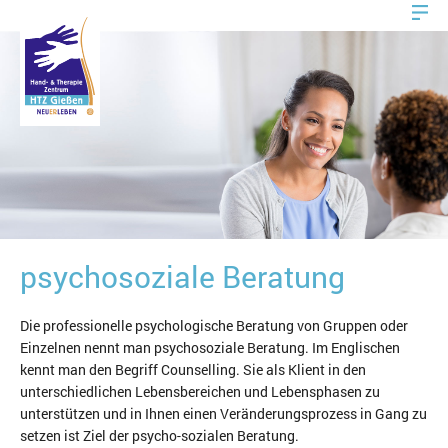
psychosoziale Beratung
Die professionelle psychologische Beratung von Gruppen oder
Einzelnen nennt man psychosoziale Beratung. Im Englischen
kennt man den Begriff Counselling. Sie als Klient in den
unterschiedlichen Lebensbereichen und Lebensphasen zu
unterstützen und in Ihnen einen Veränderungsprozess in Gang zu
setzen ist Ziel der psycho-sozialen Beratung.