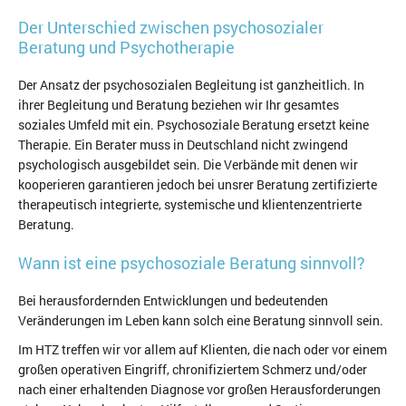
Der Unterschied zwischen psychosozialer
Beratung und Psychotherapie
Der Ansatz der psychosozialen Begleitung ist ganzheitlich. In
ihrer Begleitung und Beratung beziehen wir Ihr gesamtes
soziales Umfeld mit ein. Psychosoziale Beratung ersetzt keine
Therapie. Ein Berater muss in Deutschland nicht zwingend
psychologisch ausgebildet sein. Die Verbände mit denen wir
kooperieren garantieren jedoch bei unsrer Beratung zertifizierte
therapeutisch integrierte, systemische und klientenzentrierte
Beratung.
Wann ist eine psychosoziale Beratung sinnvoll?
Bei herausfordernden Entwicklungen und bedeutenden
Veränderungen im Leben kann solch eine Beratung sinnvoll sein.
Im HTZ treffen wir vor allem auf Klienten, die nach oder vor einem
großen operativen Eingriff, chronifiziertem Schmerz und/oder
nach einer erhaltenden Diagnose vor großen Herausforderungen