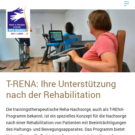
T-RENA: Ihre Unterstützung
nach der Rehabilitation
Die trainingstherapeutische Reha-Nachsorge, auch als T-RENA-
Programm bekannt, ist ein spezielles Konzept für die Nachsorge
nach einer Rehabilitation von Patienten mit Beeinträchtigungen
des Haltungs- und Bewegungsapparates. Das Programm bietet