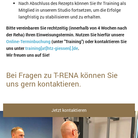
Nach Abschluss des Rezepts können Sie Ihr Training als
Mitglied in unserem Studio fortsetzen, um die Erfolge
langfristig zu stabilisieren und zu erhalten.
Bitte vereinbaren Sie rechtzeitig (innerhalb von 4 Wochen nach
der Reha) Ihren Einweisungstermin. Nutzen Sie hierfür unsere
Online-Terminbuchung
(unter "Training") oder kontaktieren Sie
uns unter
training[at]htz-giessen[.]de
.
Wir freuen uns auf Sie!
Bei Fragen zu T-RENA können Sie
uns gern kontaktieren.
Jetzt kontaktieren