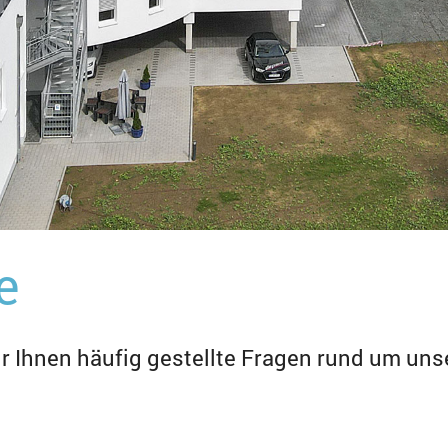
e
ir Ihnen häufig gestellte Fragen rund um un