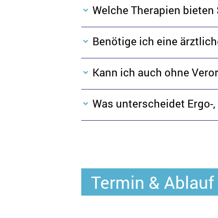
Welche Therapien bieten 
Benötige ich eine ärztli
Kann ich auch ohne Ver
Was unterscheidet Ergo-
Termin & Ablauf