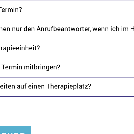
 Termin?
hnen nur den Anrufbeantworter, wenn ich im 
rapieeinheit?
 Termin mitbringen?
eiten auf einen Therapieplatz?