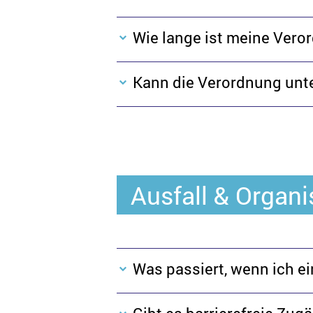
Wie lange ist meine Vero
Kann die Verordnung unt
Ausfall & Organi
Was passiert, wenn ich 