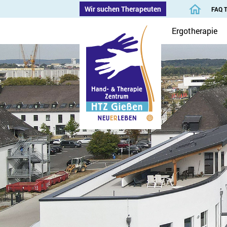
Wir suchen Therapeuten
FAQ 
Ergotherapie