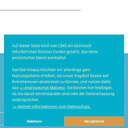
Auf dieser Seite wird vom CMS ein technisch
erforderliches Session-Cookie gesetzt, das keine
persönlichen Daten beinhaltet.
Darüber hinaus möchten wir allerdings gern
Nutzungsdaten erheben, um unser Angebot besser auf
Ihre Interessen abstimmen zu können, und nutzen dafür
das
>> Analysescript Matomo
. Sie können hier festlegen,
ob Sie damit einverstanden sind oder der Datenerfassung
widersprechen.
>> Weitere Informationen zum Datenschutz.
Kontakt
Ablehnen
Akzeptieren