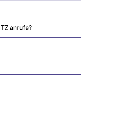
HTZ anrufe?