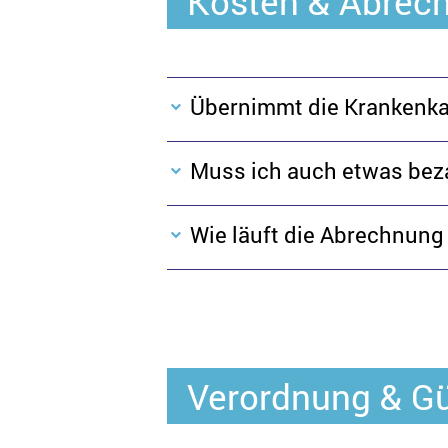
Kosten & Abrec
Übernimmt die Krankenka
Muss ich auch etwas bez
Wie läuft die Abrechnung 
Verordnung & Gü