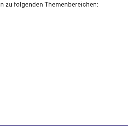
nen zu folgenden Themenbereichen:
t