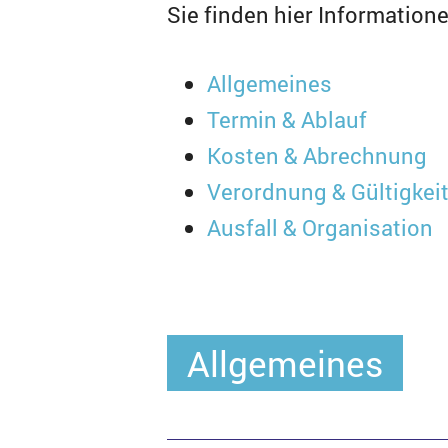
Sie finden hier Informatio
Allgemeines
Termin & Ablauf
Kosten & Abrechnung
Verordnung & Gültigkei
Ausfall & Organisation
Allgemeines