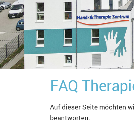
FAQ Therapi
Auf dieser Seite möchten w
beantworten.