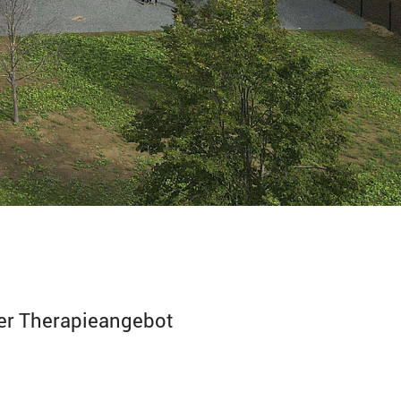
ser Therapieangebot