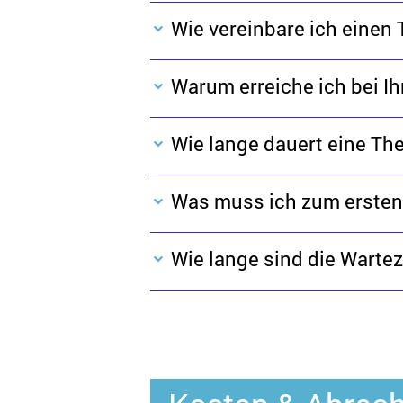
Wie vereinbare ich einen
Warum erreiche ich bei I
Wie lange dauert eine The
Was muss ich zum ersten
Wie lange sind die Wartez