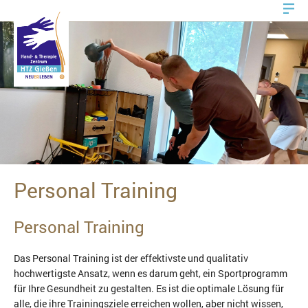
Personal Training
Personal Training
Das Personal Training ist der effektivste und qualitativ
hochwertigste Ansatz, wenn es darum geht, ein Sportprogramm
für Ihre Gesundheit zu gestalten. Es ist die optimale Lösung für
alle, die ihre Trainingsziele erreichen wollen, aber nicht wissen,