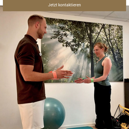
Jetzt kontaktieren