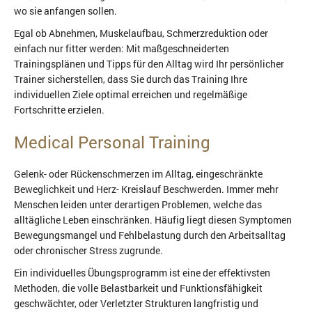
wo sie anfangen sollen.
Egal ob Abnehmen, Muskelaufbau, Schmerzreduktion oder
einfach nur fitter werden: Mit maßgeschneiderten
Trainingsplänen und Tipps für den Alltag wird Ihr persönlicher
Trainer sicherstellen, dass Sie durch das Training Ihre
individuellen Ziele optimal erreichen und regelmäßige
Fortschritte erzielen.
Medical Personal Training
Gelenk- oder Rückenschmerzen im Alltag, eingeschränkte
Beweglichkeit und Herz- Kreislauf Beschwerden. Immer mehr
Menschen leiden unter derartigen Problemen, welche das
alltägliche Leben einschränken. Häufig liegt diesen Symptomen
Bewegungsmangel und Fehlbelastung durch den Arbeitsalltag
oder chronischer Stress zugrunde.
Ein individuelles Übungsprogramm ist eine der effektivsten
Methoden, die volle Belastbarkeit und Funktionsfähigkeit
geschwächter, oder Verletzter Strukturen langfristig und