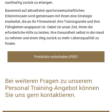
nachhaltig zurück zu erlangen.
Basierend auf aktuellsten sportwissenschaftlichen
Erkenntnissen wird gemeinsam mit Ihnen eine Strategie
erarbeitet, die an Ihr Fitnesslevel, Ihre Trainingsziele und Ihre
Fähigkeiten angepasst ist. Dabei ist unser Ziel, Ihnen die
erforderliche Hilfe zu leisten, Ihre Gesundheit selbst in die Hand
zu nehmen und einen Weg zurück zu mehr Lebensqualität zu
finden.
Preisliste runterladen (PDF)
Bei weiteren Fragen zu unserem
Personal Training-Angebot können
Sie uns gern kontaktieren.