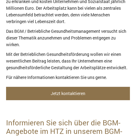
zu erkranken und kosten Unternehmen und Sozialstaat jährlich
Millionen Euro. Der Arbeitsplatz kann bei vielen als zentrales
Lebensumfeld betrachtet werden, denn viele Menschen
verbringen viel Lebenszeit dort.
Das BGM / Betriebliche Gesundheitsmanagement versucht sich
dieser Thematik anzunehmen und Problemen entgegen zu
wirken.
Mit der Betrieblichen Gesundheitsförderung wollen wir einen
wesentlichen Beitrag leisten, dass Ihr Unternehmen eine
gesundheitsförderliche Gestaltung der Arbeitsplätze entwickelt.
Für nähere Informationen kontaktieren Sie uns gerne.
Jetzt kontaktieren
Informieren Sie sich über die BGM-
Angebote im HTZ in unserem BGM-