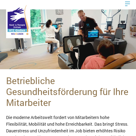
Betriebliche
Gesundheitsförderung für Ihre
Mitarbeiter
Die moderne Arbeitswelt fordert von Mitarbeitern hohe
Flexibilität, Mobilität und hohe Erreichbarkeit. Das bringt Stress.
Dauerstress und Unzufriedenheit im Job bieten erhöhtes Risiko