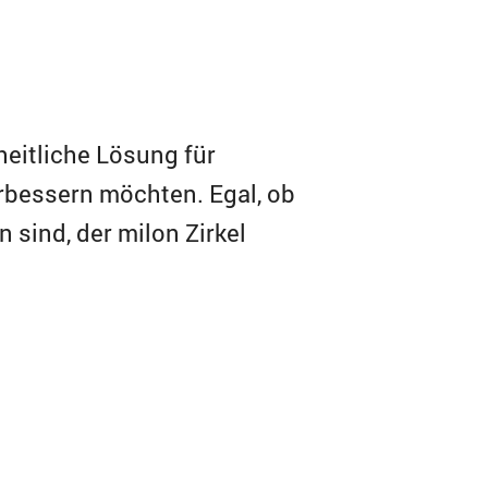
heitliche Lösung für
bessern möchten. Egal, ob
 sind, der milon Zirkel