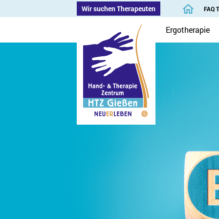
Wir suchen Therapeuten
FAQ 
Ergotherapie