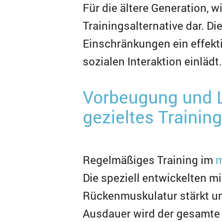
Für die ältere Generation, wi
Trainingsalternative dar. Di
Einschränkungen ein effekti
sozialen Interaktion einlädt.
Vorbeugung und 
gezieltes Training
Regelmäßiges Training im
m
Die speziell entwickelten mi
Rückenmuskulatur stärkt un
Ausdauer wird der gesamte 