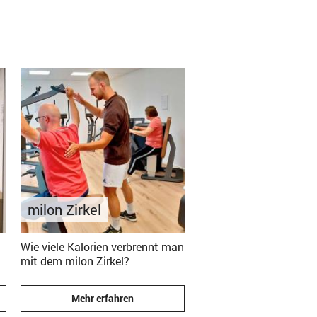
milon Zirkel
Wie viele Kalorien verbrennt man
mit dem milon Zirkel?
Mehr erfahren