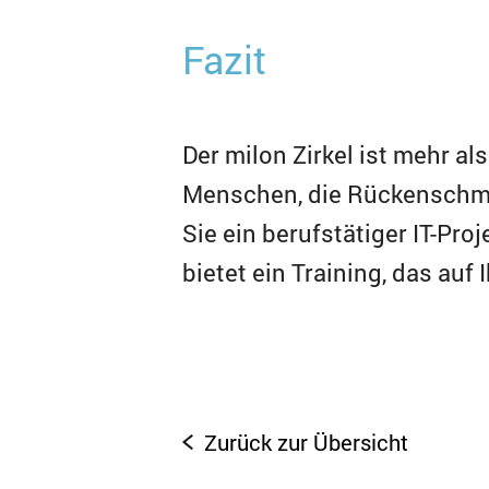
Fazit
Der milon Zirkel ist mehr al
Menschen, die Rückenschme
Sie ein berufstätiger IT-Pro
bietet ein Training, das auf
Zurück zur Übersicht