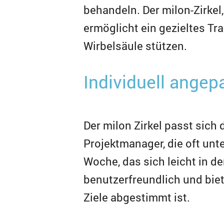
behandeln. Der milon-Zirkel
ermöglicht ein gezieltes Tra
Wirbelsäule stützen.
Individuell angep
Der milon Zirkel passt sich 
Projektmanager, die oft unte
Woche, das sich leicht in de
benutzerfreundlich und biet
Ziele abgestimmt ist.