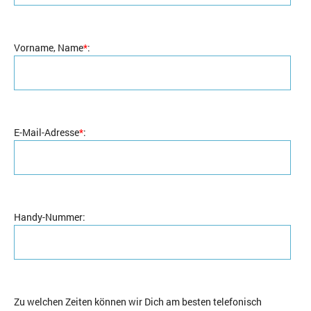
Vorname, Name
*
:
E-Mail-Adresse
*
:
Handy-Nummer
:
Zu welchen Zeiten können wir Dich am besten telefonisch