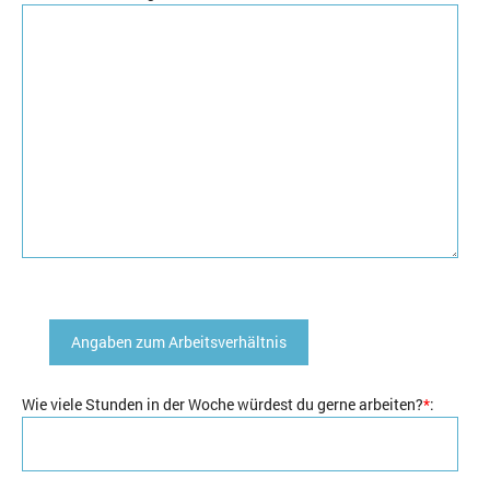
Angaben zum Arbeitsverhältnis
Wie viele Stunden in der Woche würdest du gerne arbeiten?
*
: