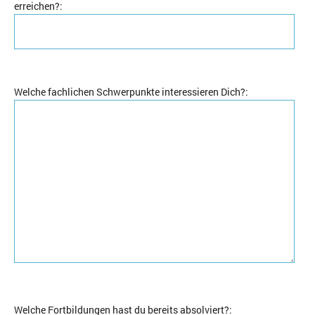
erreichen?
:
Welche fachlichen Schwerpunkte interessieren Dich?
:
Welche Fortbildungen hast du bereits absolviert?
: