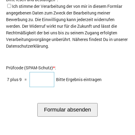
Ich stimme der Verarbeitung der von mir in diesem Formlar
angegebenen Daten zum Zweck der Bearbeitung meiner
Bewerbung zu. Die Einwilligung kann jederzeit widerrufen
werden. Der Widerruf wirkt nur für die Zukunft und lässt die
Rechtmäßigkeit der bei uns bis zu seinem Zugang erfolgten
Verarbeitungsvorgänge unberührt. Näheres findest Du in unserer
Datenschutzerklärung.
Prüfcode (SPAM-Schutz)
*
:
7 plus 9
=
Bitte Ergebnis eintragen