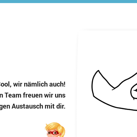
ool, wir nämlich auch!
en Team freuen wir uns
en Austausch mit dir.