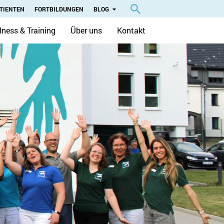
TIENTEN
FORTBILDUNGEN
BLOG
lness & Training
Über uns
Kontakt