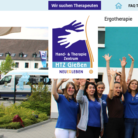
Wir suchen Therapeuten
FAQ 
Ergotherapie