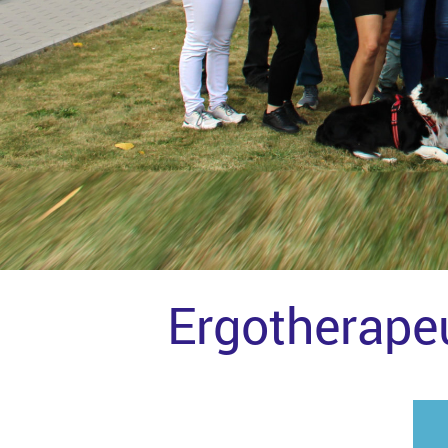
Ergotherapeu