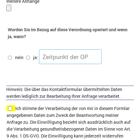
Weitere Anhänge
Wurden Sie im Bezug auf diese Verordnung operiert und wenn
ja, wann?
nein
ja:
Hinweis: Die über das Kontaktformular übermittelten Daten
werden lediglich zur Bearbeitung Ihrer Anfrage verarbeitet.
Ich stimme der Verarbeitung der von mir in diesem Formlar
angegebenen Daten zum Zweck der Beantwortung meiner
Anfrage zu. Die Einwilligung bezieht sich ausdrücklich auch auf
die Verarbeitung gesundheitsbezogener Daten im Sinne von Art.
9 Abs. 1 DS-GVO. Die Einwilligung kann jederzeit widerrufen