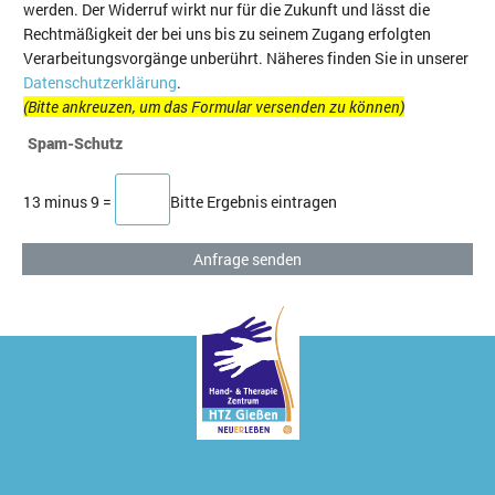
werden. Der Widerruf wirkt nur für die Zukunft und lässt die
Rechtmäßigkeit der bei uns bis zu seinem Zugang erfolgten
Verarbeitungsvorgänge unberührt. Näheres finden Sie in unserer
Datenschutzerklärung
.
(Bitte ankreuzen, um das Formular versenden zu können)
Spam-Schutz
13 minus 9
=
Bitte Ergebnis eintragen
Anfrage senden