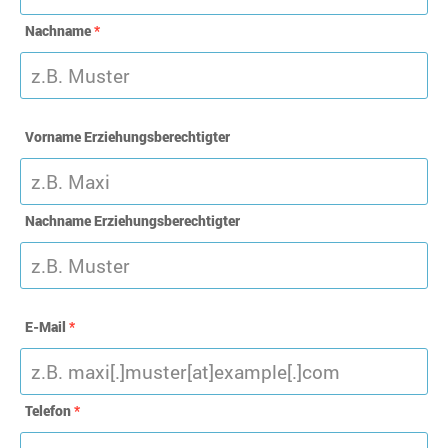
Nachname
*
Vorname Erziehungsberechtigter
Nachname Erziehungsberechtigter
E-Mail
*
Telefon
*