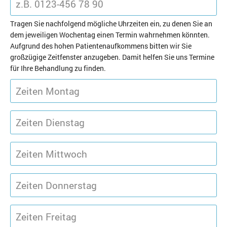
Tragen Sie nachfolgend mögliche Uhrzeiten ein, zu denen Sie an
dem jeweiligen Wochentag einen Termin wahrnehmen könnten.
Aufgrund des hohen Patientenaufkommens bitten wir Sie
großzügige Zeitfenster anzugeben. Damit helfen Sie uns Termine
für Ihre Behandlung zu finden.