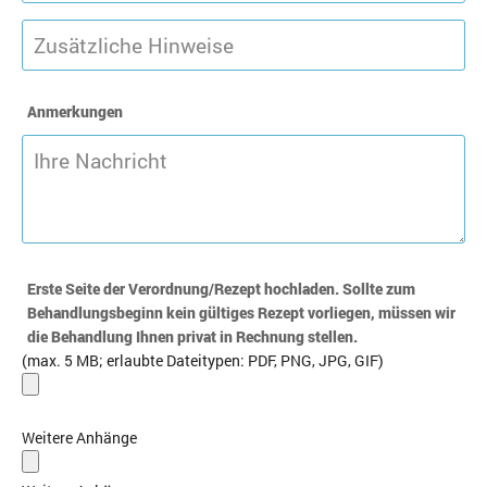
Anmerkungen
Erste Seite der Verordnung/Rezept hochladen. Sollte zum
Behandlungsbeginn kein gültiges Rezept vorliegen, müssen wir
die Behandlung Ihnen privat in Rechnung stellen.
(max. 5 MB; erlaubte Dateitypen: PDF, PNG, JPG, GIF)
Weitere Anhänge