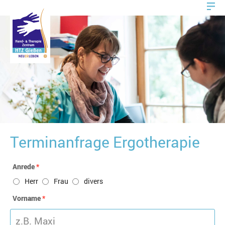
Terminanfrage Ergotherapie
Anrede
*
Herr
Frau
divers
Vorname
*